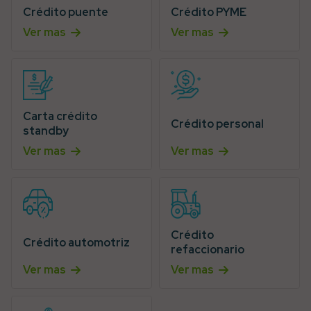
Crédito puente
Crédito PYME
Ver mas
Ver mas
Carta crédito
Crédito personal
standby
Ver mas
Ver mas
Crédito
Crédito automotriz
refaccionario
Ver mas
Ver mas