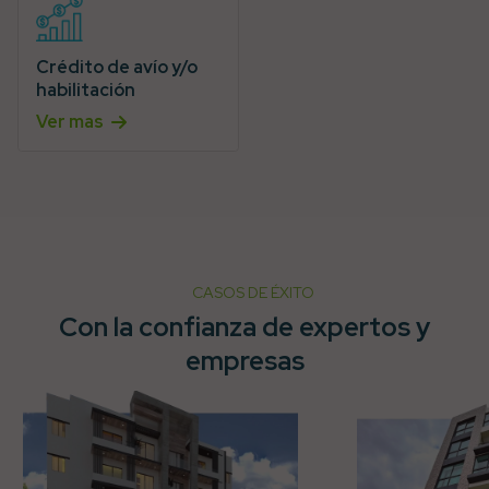
Crédito de avío y/o
habilitación
Ver mas
CASOS DE ÉXITO
Con la confianza de expertos y
empresas