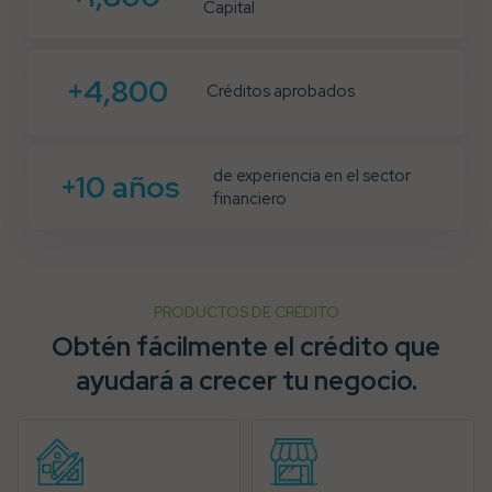
Capital
+4,800
Créditos aprobados
de experiencia en el sector
+10 años
financiero
PRODUCTOS DE CRÉDITO
Obtén fácilmente el crédito que
ayudará a crecer tu negocio.