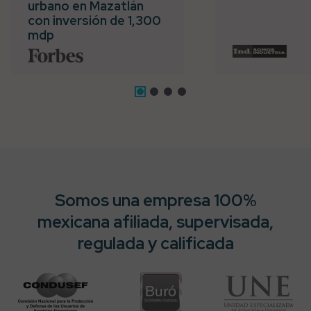
urbano en Mazatlán
con inversión de 1,300
mdp
Somos una empresa 100%
mexicana afiliada, supervisada,
regulada y calificada